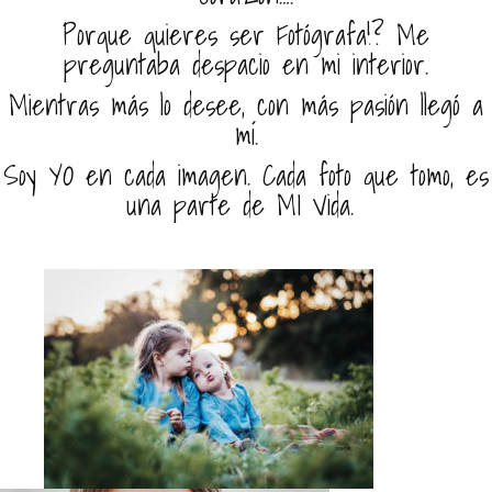
Porque quieres ser Fotógrafa!? Me
preguntaba despacio en mi interior.
Mientras más lo desee, con más pasión llegó a
mí.
Soy YO en cada imagen. Cada foto que tomo, es
una parte de MI Vida.