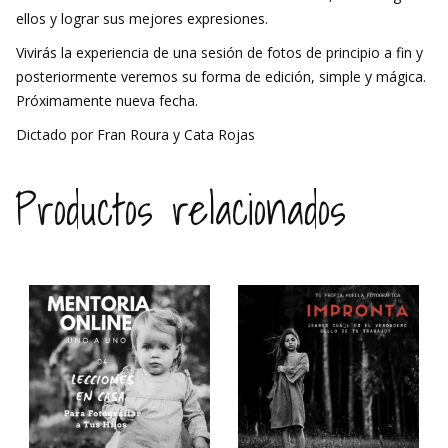
ellos y lograr sus mejores expresiones.
Vivirás la experiencia de una sesión de fotos de principio a fin y
posteriormente veremos su forma de edición, simple y mágica.
Próximamente nueva fecha.
Dictado por Fran Roura y Cata Rojas
Productos relacionados