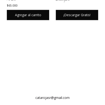
$
65.000
Agregar al carrito
¡Descargar Gratis!
catarojasr@gmail.com