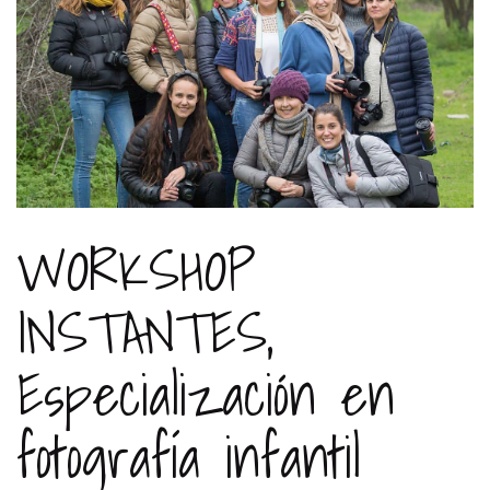
WORKSHOP
INSTANTES,
Especialización en
fotografía infantil