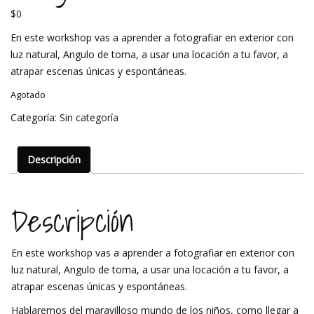
$
0
En este workshop vas a aprender a fotografiar en exterior con
luz natural, Angulo de toma, a usar una locación a tu favor, a
atrapar escenas únicas y espontáneas.
Agotado
Categoría:
Sin categoría
Descripción
Descripción
En este workshop vas a aprender a fotografiar en exterior con
luz natural, Angulo de toma, a usar una locación a tu favor, a
atrapar escenas únicas y espontáneas.
Hablaremos del maravilloso mundo de los niños, como llegar a